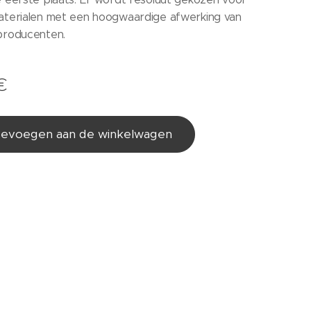
terialen met een hoogwaardige afwerking van
producenten.
€
evoegen aan de winkelwagen