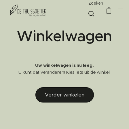
Zoeken
Winkelwagen
Uw winkelwagen is nu leeg.
U kunt dat veranderen! Kies iets uit de winkel.
Verder winkelen