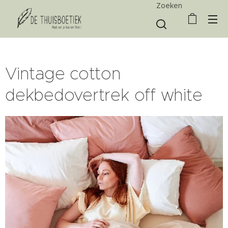
Zoeken
Vintage cotton
dekbedovertrek off white