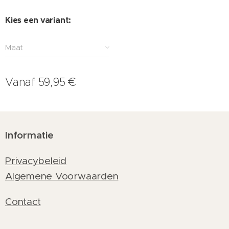
Kies een variant:
Maat
Vanaf
59,95
€
Informatie
Privacybeleid
Algemene Voorwaarden
Contact