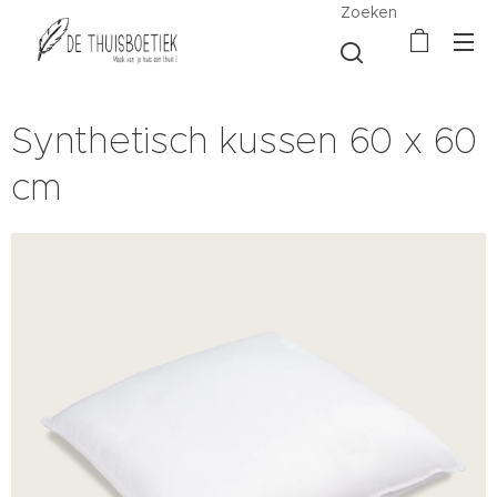
Zoeken
Synthetisch kussen 60 x 60
cm