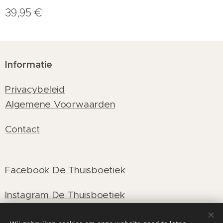
39,95
€
Informatie
Privacybeleid
Algemene Voorwaarden
Contact
Facebook De Thuisboetiek
Instagram De Thuisboetiek