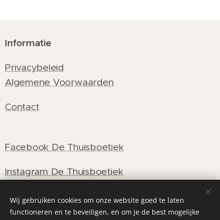
Informatie
Privacybeleid
Algemene Voorwaarden
Contact
Facebook De Thuisboetiek
Instagram De Thuisboetiek
Wij gebruiken cookies om onze website goed te laten
functioneren en te beveiligen, en om je de best mogelijke
Cookies