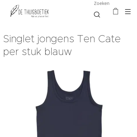
Zoeken
Singlet jongens Ten Cate
per stuk blauw