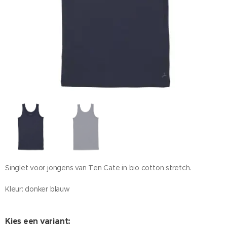
Singlet voor jongens van Ten Cate in bio cotton stretch.
Kleur: donker blauw
Kies een variant: