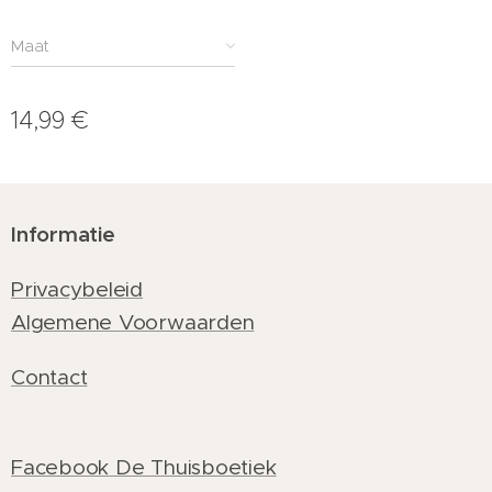
Maat
14,99
€
Informatie
Privacybeleid
Algemene Voorwaarden
Contact
Facebook De Thuisboetiek