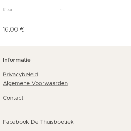
Kleur
16,00
€
Informatie
Privacybeleid
Algemene Voorwaarden
Contact
Facebook De Thuisboetiek