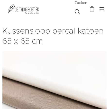
Zoeken
Kussensloop percal katoen
65 x 65 cm