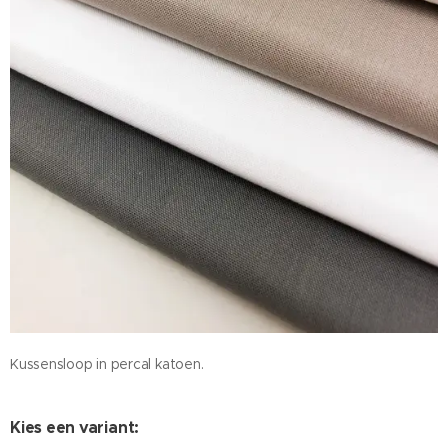
Kussensloop in percal katoen.
Kies een variant: