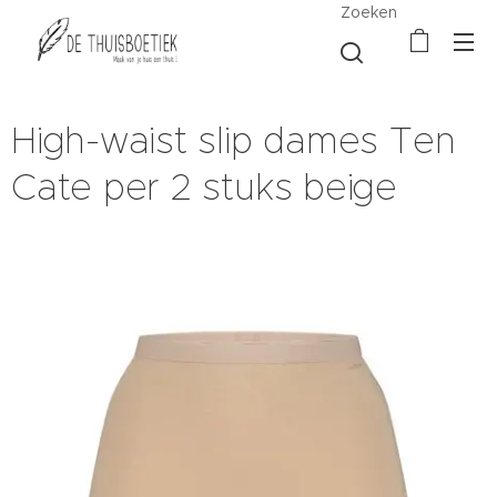
Zoeken
High-waist slip dames Ten
Cate per 2 stuks beige