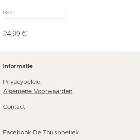
Maat
24,99
€
Informatie
Privacybeleid
Algemene Voorwaarden
Contact
Facebook De Thuisboetiek