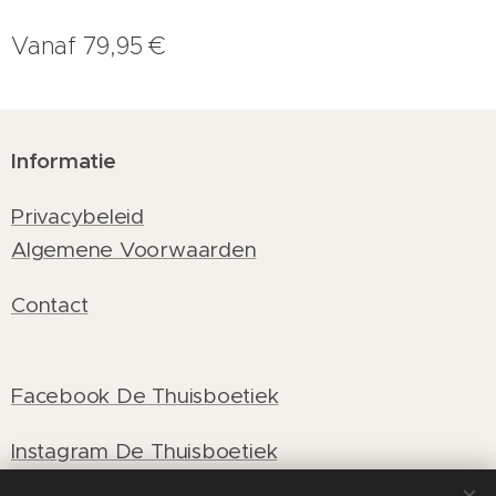
Vanaf
79,95
€
Informatie
Privacybeleid
Algemene Voorwaarden
Contact
Facebook De Thuisboetiek
Instagram De Thuisboetiek