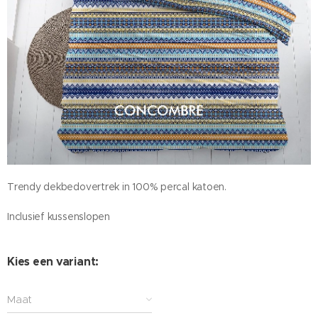
Trendy dekbedovertrek in 100% percal katoen.
Inclusief kussenslopen
Kies een variant:
Maat