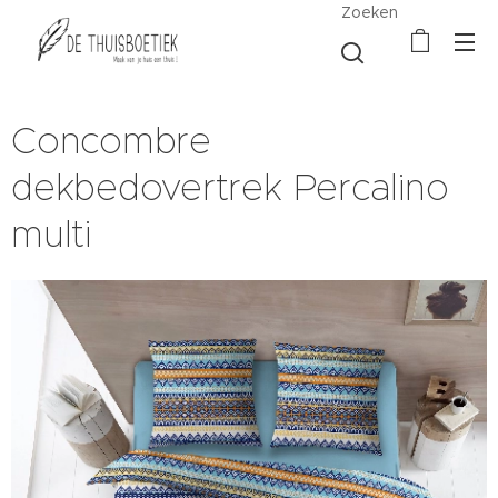
Zoeken
Concombre
dekbedovertrek Percalino
multi