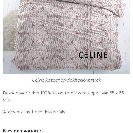
Celine katoenen dekbedovertrek
Dekbedovertrek in 100% katoen met twee slopen van 65 x 65
cm.
Afgewerkt met een flessenhals.
Kies een variant: