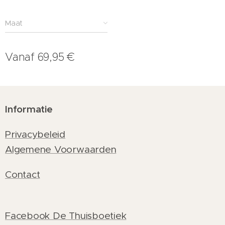
Maat
Vanaf
69,95
€
Informatie
Privacybeleid
Algemene Voorwaarden
Contact
Facebook De Thuisboetiek