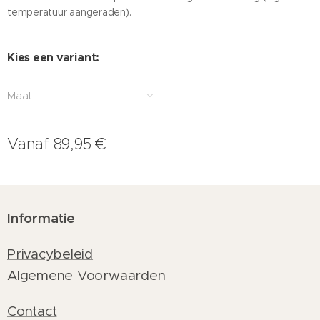
temperatuur aangeraden).
Kies een variant:
Maat
Vanaf
89,95
€
Informatie
Privacybeleid
Algemene Voorwaarden
Contact