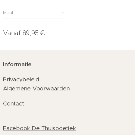
Maat
Vanaf
89,95
€
Informatie
Privacybeleid
Algemene Voorwaarden
Contact
Facebook De Thuisboetiek