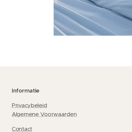
Informatie
Privacybeleid
Algemene Voorwaarden
Contact