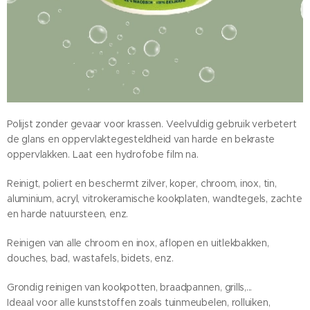
Polijst zonder gevaar voor krassen. Veelvuldig gebruik verbetert
de glans en oppervlaktegesteldheid van harde en bekraste
oppervlakken. Laat een hydrofobe film na.
Reinigt, poliert en beschermt zilver, koper, chroom, inox, tin,
aluminium, acryl, vitrokeramische kookplaten, wandtegels, zachte
en harde natuursteen, enz.
Reinigen van alle chroom en inox, aflopen en uitlekbakken,
douches, bad, wastafels, bidets, enz.
Grondig reinigen van kookpotten, braadpannen, grills,...
Ideaal voor alle kunststoffen zoals tuinmeubelen, rolluiken,