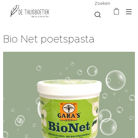
Zoeken
Bio Net poetspasta