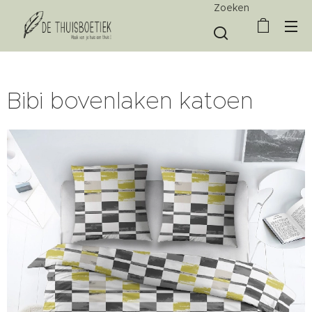
Zoeken
Bibi bovenlaken katoen