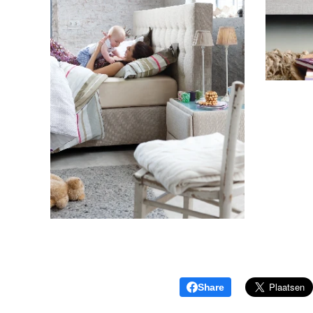
Share