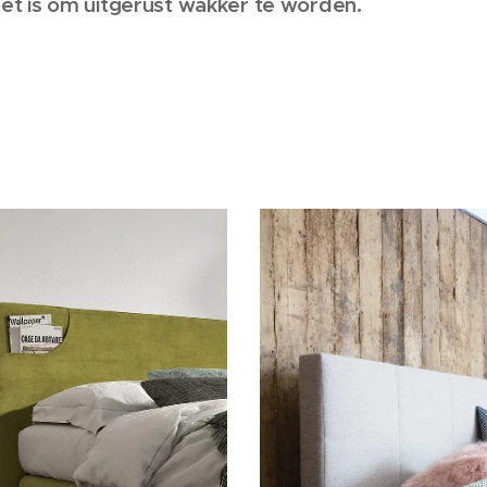
het is om uitgerust wakker te worden.