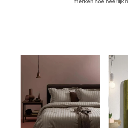
merken hoe heerlijk 